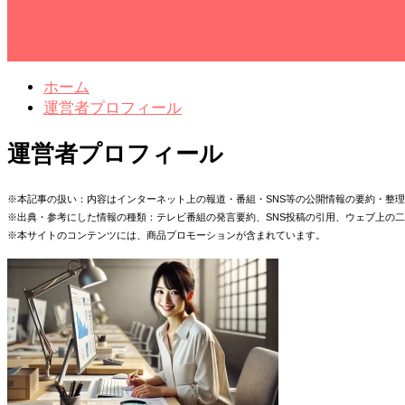
ホーム
運営者プロフィール
運営者プロフィール
※本記事の扱い：内容はインターネット上の報道・番組・SNS等の公開情報の要約・整
※出典・参考にした情報の種類：テレビ番組の発言要約、SNS投稿の引用、ウェブ上の
※本サイトのコンテンツには、商品プロモーションが含まれています。