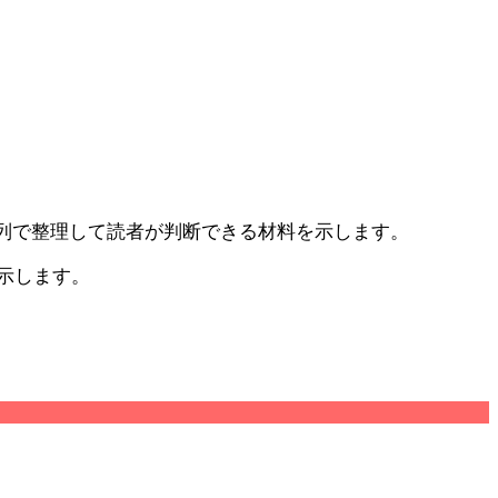
時系列で整理して読者が判断できる材料を示します。
示します。