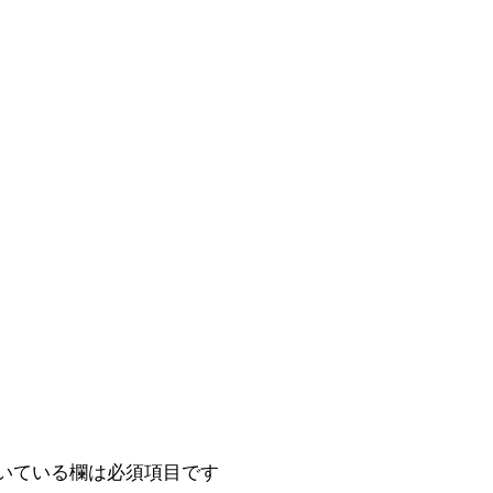
いている欄は必須項目です