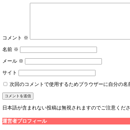
コメント
※
名前
※
メール
※
サイト
次回のコメントで使用するためブラウザーに自分の名
日本語が含まれない投稿は無視されますのでご注意くだ
運営者プロフィール