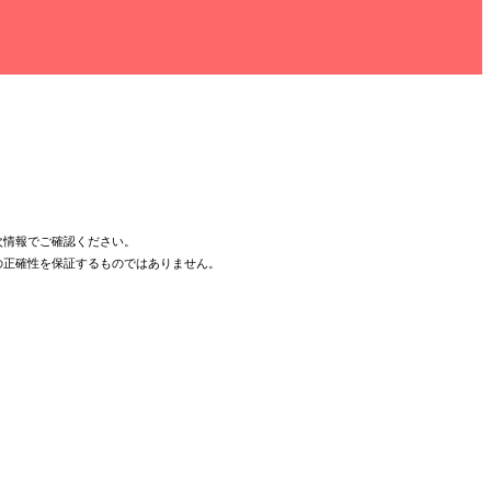
次情報でご確認ください。
の正確性を保証するものではありません。