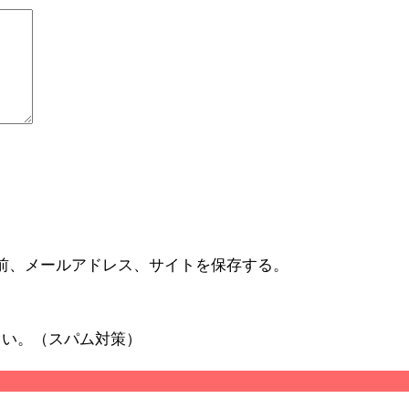
前、メールアドレス、サイトを保存する。
さい。（スパム対策）