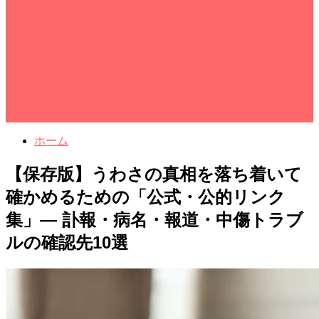
ホーム
【保存版】うわさの真相を落ち着いて
確かめるための「公式・公的リンク
集」— 訃報・病名・報道・中傷トラブ
ルの確認先10選