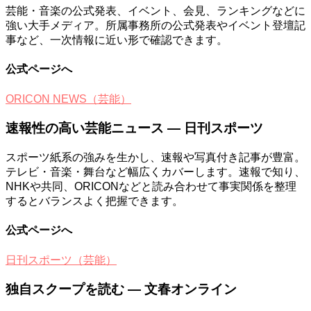
芸能・音楽の公式発表、イベント、会見、ランキングなどに
強い大手メディア。所属事務所の公式発表やイベント登壇記
事など、一次情報に近い形で確認できます。
公式ページへ
ORICON NEWS（芸能）
速報性の高い芸能ニュース — 日刊スポーツ
スポーツ紙系の強みを生かし、速報や写真付き記事が豊富。
テレビ・音楽・舞台など幅広くカバーします。速報で知り、
NHKや共同、ORICONなどと読み合わせて事実関係を整理
するとバランスよく把握できます。
公式ページへ
日刊スポーツ（芸能）
独自スクープを読む — 文春オンライン