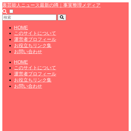
裏芸能人ニュース最新の噂｜事実整理メディア
HOME
このサイトについて
運営者プロフィール
お役立ちリンク集
お問い合わせ
HOME
このサイトについて
運営者プロフィール
お役立ちリンク集
お問い合わせ