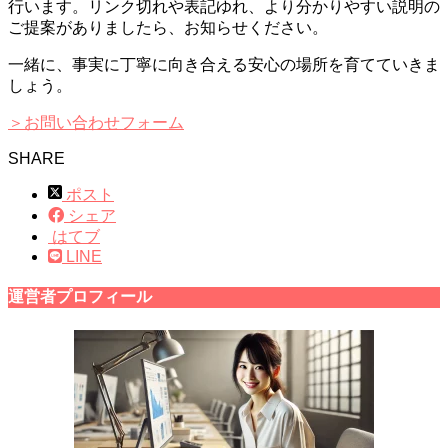
行います。リンク切れや表記ゆれ、より分かりやすい説明の
ご提案がありましたら、お知らせください。
一緒に、事実に丁寧に向き合える安心の場所を育てていきま
しょう。
＞お問い合わせフォーム
SHARE
ポスト
シェア
はてブ
LINE
運営者プロフィール