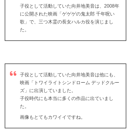
子役として活動していた向井地美音は、2008年
に公開された映画「ゲゲゲの鬼太郎 千年呪い
歌」で、三つ木霊の長女ハルカ役を演じまし
た。
子役として活動していた向井地美音は他にも、
映画「トワイライトシンドローム デッドクルー
ズ」に出演していました。
子役時代にも本当に多くの作品に出ていまし
た。
画像もとてもカワイイですね。