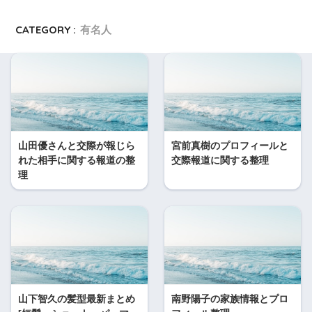
CATEGORY :
有名人
山田優さんと交際が報じら
宮前真樹のプロフィールと
れた相手に関する報道の整
交際報道に関する整理
理
山下智久の髪型最新まとめ
南野陽子の家族情報とプロ