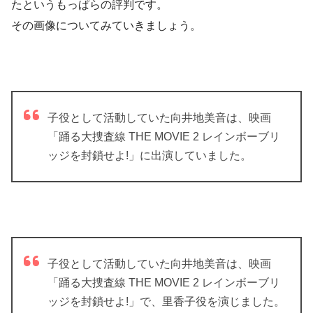
たというもっぱらの評判です。
その画像についてみていきましょう。
子役として活動していた向井地美音は、映画
「踊る大捜査線 THE MOVIE 2 レインボーブリ
ッジを封鎖せよ!」に出演していました。
子役として活動していた向井地美音は、映画
「踊る大捜査線 THE MOVIE 2 レインボーブリ
ッジを封鎖せよ!」で、里香子役を演じました。