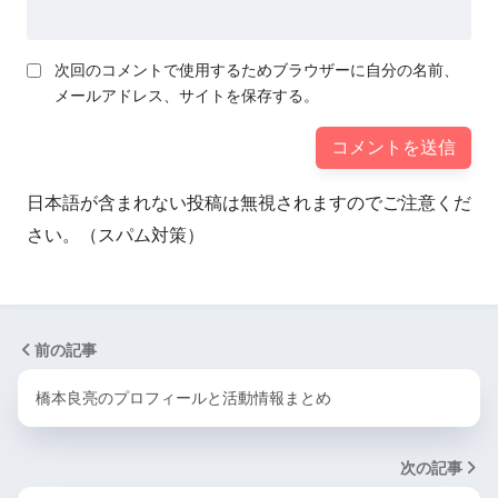
次回のコメントで使用するためブラウザーに自分の名前、
メールアドレス、サイトを保存する。
日本語が含まれない投稿は無視されますのでご注意くだ
さい。（スパム対策）
前の記事
橋本良亮のプロフィールと活動情報まとめ
次の記事