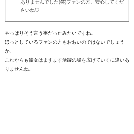
ありませんでした(笑)ファンの方、安心してくだ
さいね♡
やっぱりそう言う事だったみたいですね。
ほっとしているファンの方もおおいのではないでしょう
か。
これからも彼女はますます活躍の場を広げていくに違いあ
りませんね。