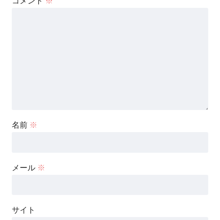
コメント
※
名前
※
メール
※
サイト