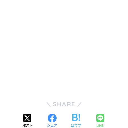
SHARE
LINE
ポスト
シェア
はてブ