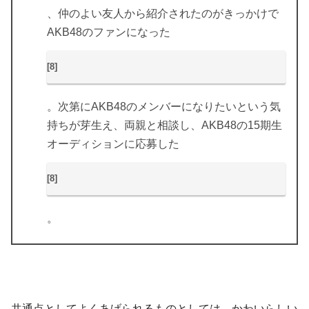
、仲のよい友人から紹介されたのがきっかけで
AKB48のファンになった
[8]
。次第にAKB48のメンバーになりたいという気
持ちが芽生え、両親と相談し、AKB48の15期生
オーディションに応募した
[8]
。
共通点としてよくあげられるものとしては、かわいらしい