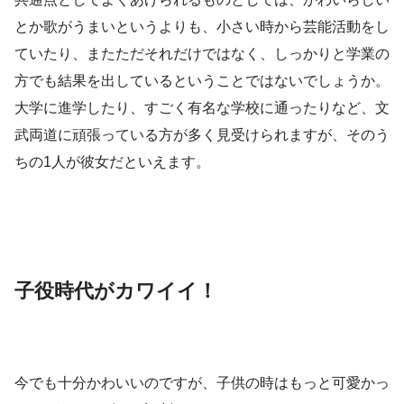
とか歌がうまいというよりも、小さい時から芸能活動をし
ていたり、またただそれだけではなく、しっかりと学業の
方でも結果を出しているということではないでしょうか。
大学に進学したり、すごく有名な学校に通ったりなど、文
武両道に頑張っている方が多く見受けられますが、そのう
ちの1人が彼女だといえます。
子役時代がカワイイ！
今でも十分かわいいのですが、子供の時はもっと可愛かっ