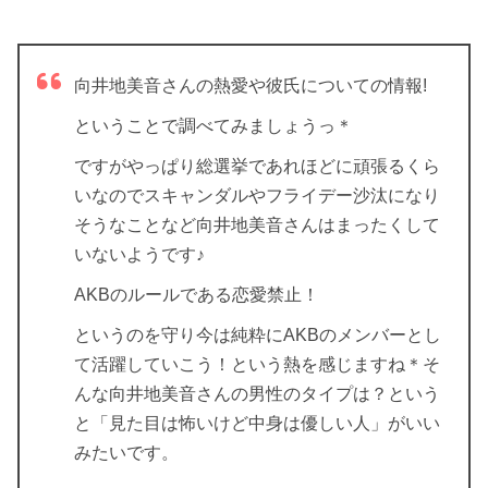
向井地美音さんの熱愛や彼氏についての情報!
ということで調べてみましょうっ＊
ですがやっぱり総選挙であれほどに頑張るくら
いなのでスキャンダルやフライデー沙汰になり
そうなことなど向井地美音さんはまったくして
いないようです♪
AKBのルールである恋愛禁止！
というのを守り今は純粋にAKBのメンバーとし
て活躍していこう！という熱を感じますね＊そ
んな向井地美音さんの男性のタイプは？という
と「見た目は怖いけど中身は優しい人」がいい
みたいです。