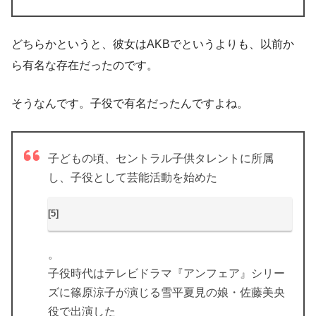
どちらかというと、彼女はAKBでというよりも、以前か
ら有名な存在だったのです。
そうなんです。子役で有名だったんですよね。
子どもの頃、セントラル子供タレントに所属
し、子役として芸能活動を始めた
[5]
。
子役時代はテレビドラマ『アンフェア』シリー
ズに篠原涼子が演じる雪平夏見の娘・佐藤美央
役で出演した