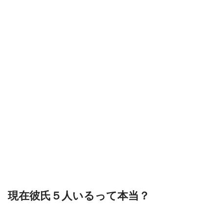
現在彼氏５人いるって本当？