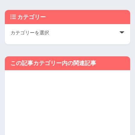
カテゴリー
この記事カテゴリー内の関連記事