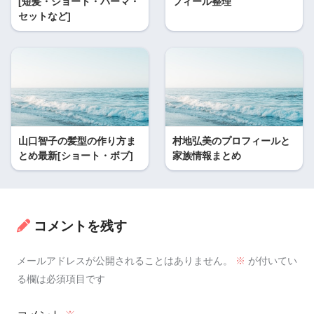
[短髪・ショート・パーマ・
フィール整理
セットなど]
山口智子の髪型の作り方ま
村地弘美のプロフィールと
とめ最新[ショート・ボブ]
家族情報まとめ
コメントを残す
メールアドレスが公開されることはありません。
※
が付いてい
る欄は必須項目です