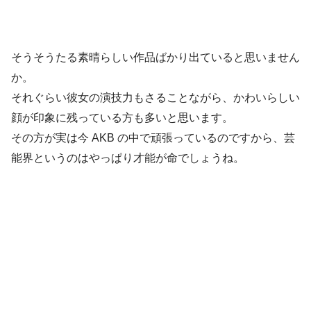
そうそうたる素晴らしい作品ばかり出ていると思いません
か。
それぐらい彼女の演技力もさることながら、かわいらしい
顔が印象に残っている方も多いと思います。
その方が実は今 AKB の中で頑張っているのですから、芸
能界というのはやっぱり才能が命でしょうね。