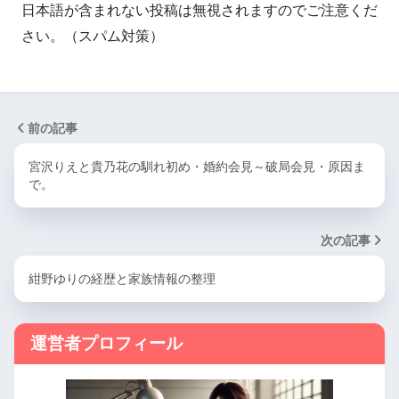
日本語が含まれない投稿は無視されますのでご注意くだ
さい。（スパム対策）
前の記事
宮沢りえと貴乃花の馴れ初め・婚約会見～破局会見・原因ま
で。
次の記事
紺野ゆりの経歴と家族情報の整理
運営者プロフィール