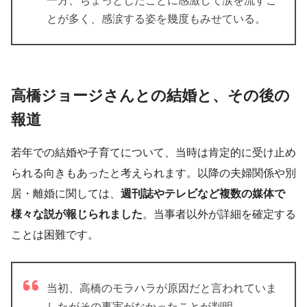
一方、ちょっとしたことに感激して涙を流すこ
とが多く、感涙する姿を幾度もみせている。
高橋ジョージさんとの結婚と、その後の
報道
若年での結婚や子育てについて、当時は肯定的に受け止め
られる向きもあったと考えられます。以降の夫婦関係や別
居・離婚に関しては、
週刊誌やテレビなど複数の媒体で
様々な説が報じられました
。当事者以外が詳細を確定する
ことは困難です。
当初、高橋のモラハラが原因だと言われていま
したがその事実がなかったことが判明。