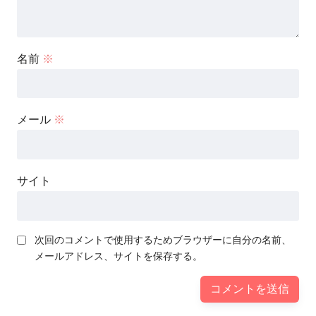
名前
※
メール
※
サイト
次回のコメントで使用するためブラウザーに自分の名前、
メールアドレス、サイトを保存する。