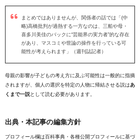
まとめではありませんが、関係者の話では「(中
略)高橋批判が過熱する一方なのは、三船や母・
喜多川美佳のバックに“芸能界の実力者”的な存在
があり、マスコミや世論の操作を行っている可
能性が考えられます」（週刊誌記者）
母親の影響が子どもの考え方に及ぶ可能性は一般的に指摘
されますが、個人の選択を特定の人物に帰結させる説は
あ
くまで一説
として読む必要があります。
出典・本記事の編集方針
プロフィール欄は百科事典・各種公開プロフィールに基づ