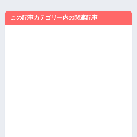
この記事カテゴリー内の関連記事