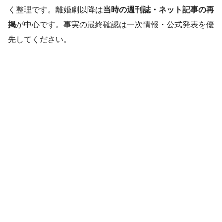
く整理です。離婚劇以降は
当時の週刊誌・ネット記事の再
掲
が中心です。事実の最終確認は一次情報・公式発表を優
先してください。