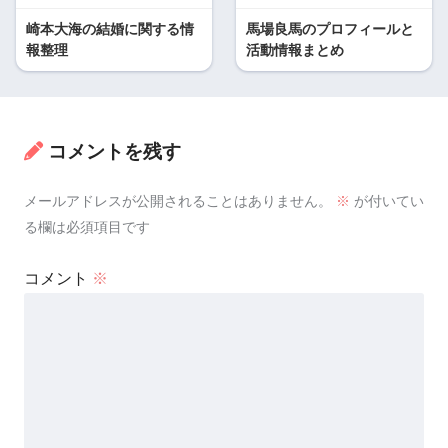
崎本大海の結婚に関する情
馬場良馬のプロフィールと
報整理
活動情報まとめ
コメントを残す
メールアドレスが公開されることはありません。
※
が付いてい
る欄は必須項目です
コメント
※