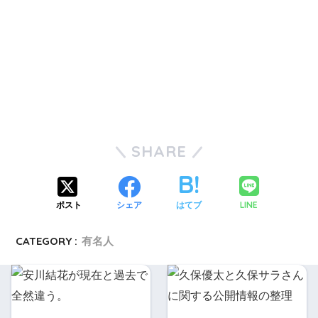
SHARE
LINE
ポスト
シェア
はてブ
CATEGORY :
有名人