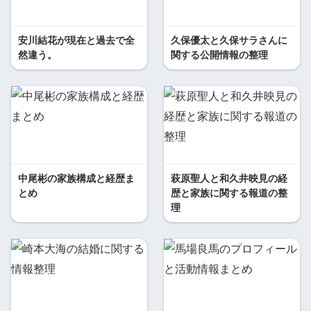
安川結花が現在と過去で全
久保優太と久保サラさんに
然違う。
関する公開情報の整理
中尾彬の家族構成と経歴ま
萩原聖人と和久井映見の経
とめ
歴と家族に関する報道の整
理