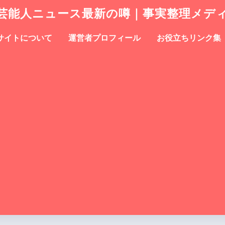
芸能人ニュース最新の噂｜事実整理メデ
サイトについて
運営者プロフィール
お役立ちリンク集