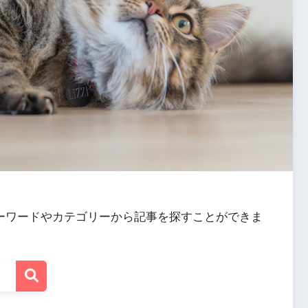
ーワードやカテゴリーから記事を探すことができま