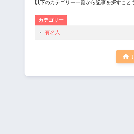
以下のカテゴリー一覧から記事を探すこと
カテゴリー
有名人
ホ