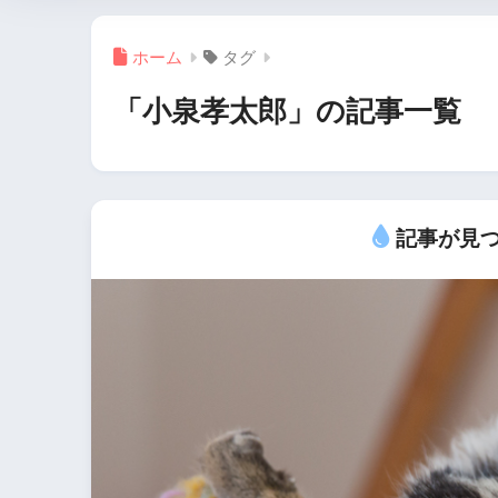
ホーム
タグ
「小泉孝太郎」の記事一覧
記事が見つ