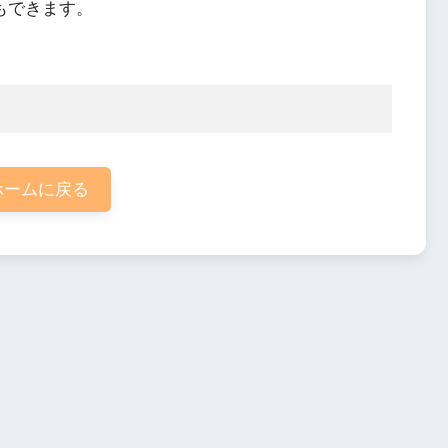
もできます。
ームに戻る