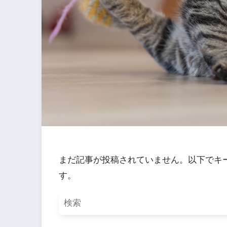
まだ記事が投稿されていません。以下でキ
す。