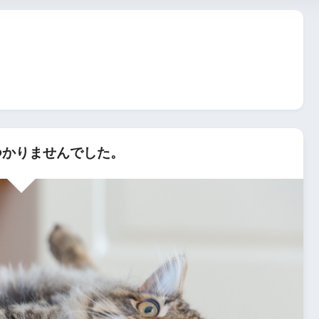
かりませんでした。