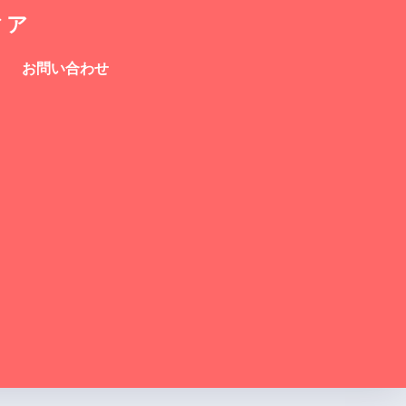
ィア
お問い合わせ