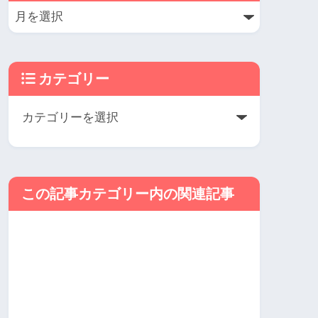
カテゴリー
この記事カテゴリー内の関連記事