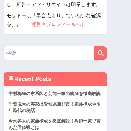
し、広告・アフィリエイトは明示します。
モットーは「早合点より、ていねいな確認
を」。→
［運営者プロフィールへ］
Recent Posts
中村梅雀の家系図と芸能一家の軌跡を徹底解説
千賀滉大の実家は愛知県蒲郡市！家族構成や少
年時代の秘話
今永昇太の家族構成を徹底解説！教師一家で育
んだ価値観とは